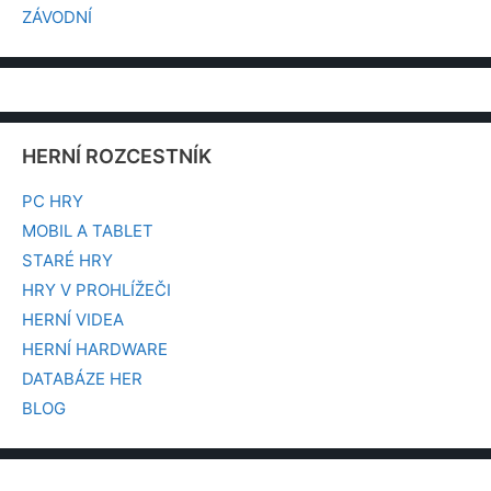
ZÁVODNÍ
HERNÍ ROZCESTNÍK
PC HRY
MOBIL A TABLET
STARÉ HRY
HRY V PROHLÍŽEČI
HERNÍ VIDEA
HERNÍ HARDWARE
DATABÁZE HER
BLOG