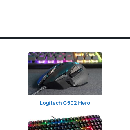
Logitech G502 Hero