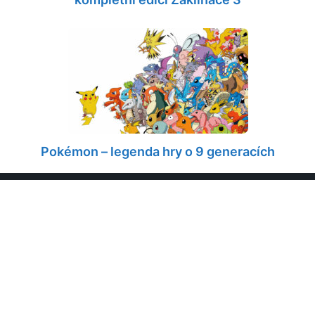
Pokémon – legenda hry o 9 generacích