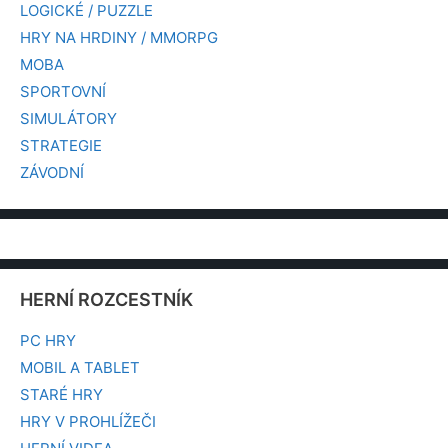
LOGICKÉ / PUZZLE
HRY NA HRDINY / MMORPG
MOBA
SPORTOVNÍ
SIMULÁTORY
STRATEGIE
ZÁVODNÍ
HERNÍ ROZCESTNÍK
PC HRY
MOBIL A TABLET
STARÉ HRY
HRY V PROHLÍŽEČI