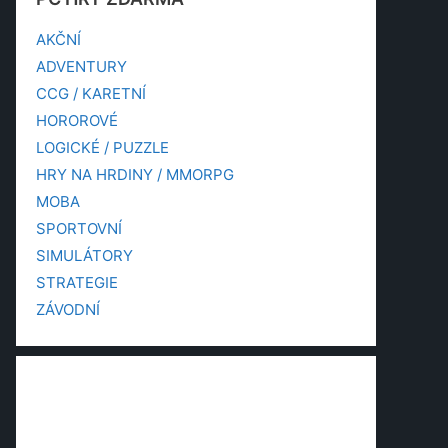
AKČNÍ
ADVENTURY
CCG / KARETNÍ
HOROROVÉ
LOGICKÉ / PUZZLE
HRY NA HRDINY / MMORPG
MOBA
SPORTOVNÍ
SIMULÁTORY
STRATEGIE
ZÁVODNÍ