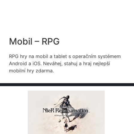
Mobil – RPG
RPG hry na mobil a tablet s operačním systémem
Android a iOS. Neváhej, stahuj a hraj nejlepší
mobilní hry zdarma.