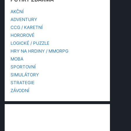
AKČNÍ
ADVENTURY
CCG / KARETNÍ
HOROROVÉ
LOGICKÉ / PUZZLE
HRY NA HRDINY / MMORPG
MOBA
SPORTOVNÍ
SIMULÁTORY
STRATEGIE
ZÁVODNÍ