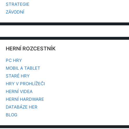
STRATEGIE
ZÁVODNÍ
HERNÍ ROZCESTNÍK
PC HRY
MOBIL A TABLET
STARÉ HRY
HRY V PROHLÍŽEČI
HERNÍ VIDEA
HERNÍ HARDWARE
DATABÁZE HER
BLOG