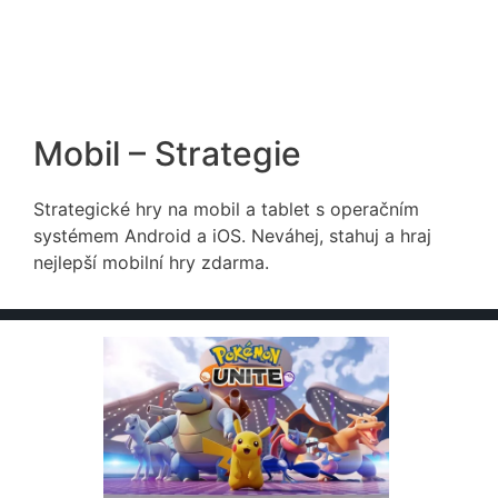
Mobil – Strategie
Strategické hry na mobil a tablet s operačním
systémem Android a iOS. Neváhej, stahuj a hraj
nejlepší mobilní hry zdarma.