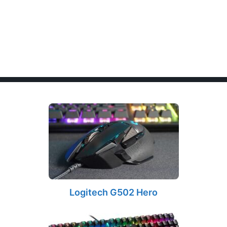
Logitech G502 Hero