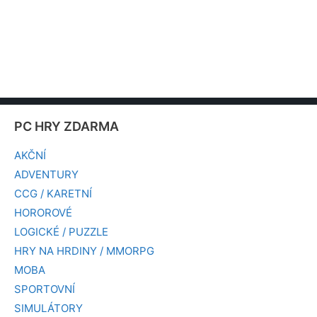
PC HRY ZDARMA
AKČNÍ
ADVENTURY
CCG / KARETNÍ
HOROROVÉ
LOGICKÉ / PUZZLE
HRY NA HRDINY / MMORPG
MOBA
SPORTOVNÍ
SIMULÁTORY