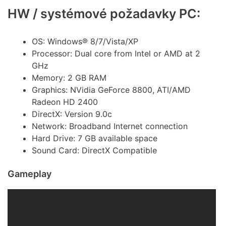
HW / systémové požadavky PC:
OS: Windows® 8/7/Vista/XP
Processor: Dual core from Intel or AMD at 2
GHz
Memory: 2 GB RAM
Graphics: NVidia GeForce 8800, ATI/AMD
Radeon HD 2400
DirectX: Version 9.0c
Network: Broadband Internet connection
Hard Drive: 7 GB available space
Sound Card: DirectX Compatible
Gameplay