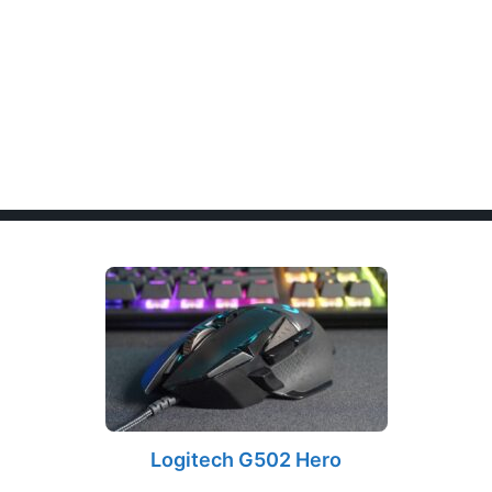
Logitech G502 Hero