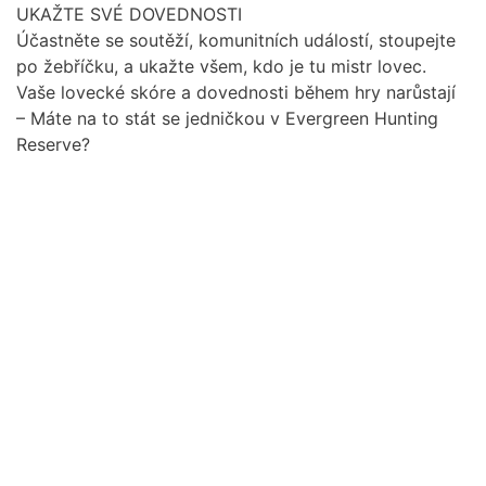
UKAŽTE SVÉ DOVEDNOSTI
Účastněte se soutěží, komunitních událostí, stoupejte
po žebříčku, a ukažte všem, kdo je tu mistr lovec.
Vaše lovecké skóre a dovednosti během hry narůstají
– Máte na to stát se jedničkou v Evergreen Hunting
Reserve?