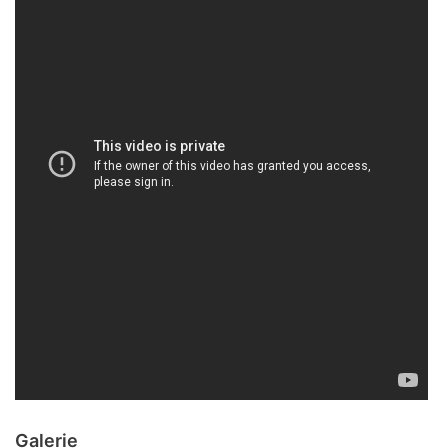
Galerie