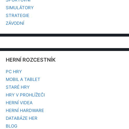
SIMULÁTORY
STRATEGIE
ZÁVODNÍ
HERNÍ ROZCESTNÍK
PC HRY
MOBIL A TABLET
STARÉ HRY
HRY V PROHLÍŽEČI
HERNÍ VIDEA
HERNÍ HARDWARE
DATABÁZE HER
BLOG