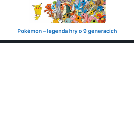
Pokémon – legenda hry o 9 generacích