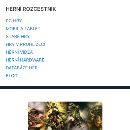
HERNÍ ROZCESTNÍK
PC HRY
MOBIL A TABLET
STARÉ HRY
HRY V PROHLÍŽEČI
HERNÍ VIDEA
HERNÍ HARDWARE
DATABÁZE HER
BLOG