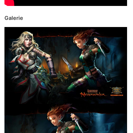
Galerie