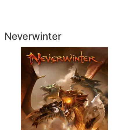
Neverwinter