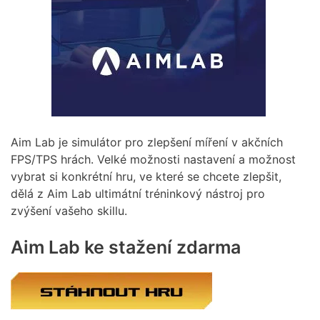
Aim Lab je simulátor pro zlepšení míření v akčních
FPS/TPS hrách. Velké možnosti nastavení a možnost
vybrat si konkrétní hru, ve které se chcete zlepšit,
dělá z Aim Lab ultimátní tréninkový nástroj pro
zvýšení vašeho skillu.
Aim Lab ke stažení zdarma