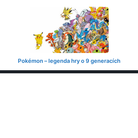
Pokémon – legenda hry o 9 generacích