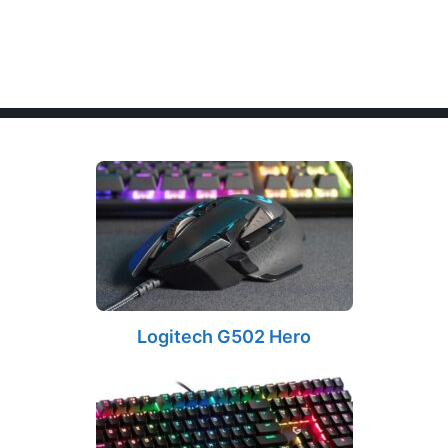
Logitech G502 Hero