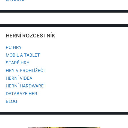
HERNÍ ROZCESTNÍK
PC HRY
MOBIL A TABLET
STARÉ HRY
HRY V PROHLÍŽEČI
HERNÍ VIDEA
HERNÍ HARDWARE
DATABÁZE HER
BLOG