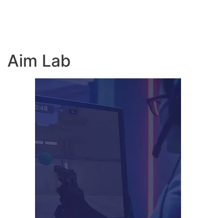
Aim Lab