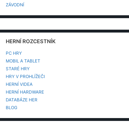
ZÁVODNÍ
HERNÍ ROZCESTNÍK
PC HRY
MOBIL A TABLET
STARÉ HRY
HRY V PROHLÍŽEČI
HERNÍ VIDEA
HERNÍ HARDWARE
DATABÁZE HER
BLOG