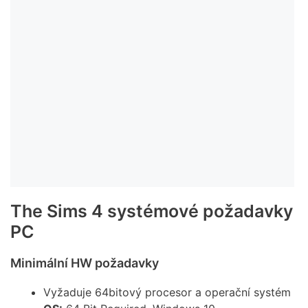
The Sims 4 systémové požadavky
PC
Minimální HW požadavky
Vyžaduje 64bitový procesor a operační systém