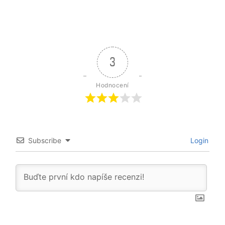
3
Hodnocení
Subscribe
Login