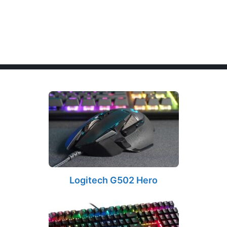
Logitech G502 Hero