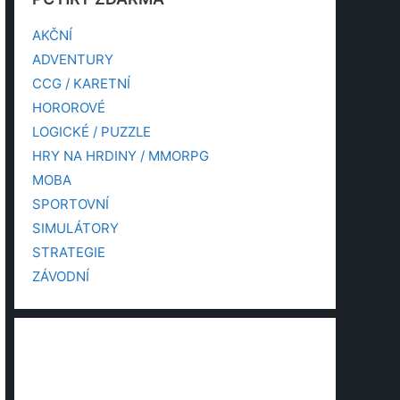
AKČNÍ
ADVENTURY
CCG / KARETNÍ
HOROROVÉ
LOGICKÉ / PUZZLE
HRY NA HRDINY / MMORPG
MOBA
SPORTOVNÍ
SIMULÁTORY
STRATEGIE
ZÁVODNÍ