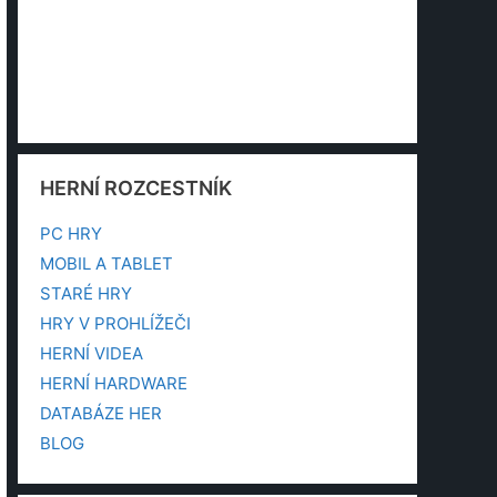
HERNÍ ROZCESTNÍK
PC HRY
MOBIL A TABLET
STARÉ HRY
HRY V PROHLÍŽEČI
HERNÍ VIDEA
HERNÍ HARDWARE
DATABÁZE HER
BLOG