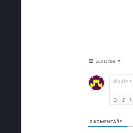
Subscribe
0
KOMENTÁŘE