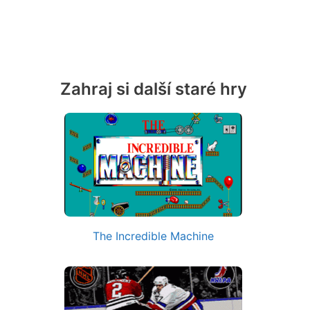
Zahraj si další staré hry
The Incredible Machine