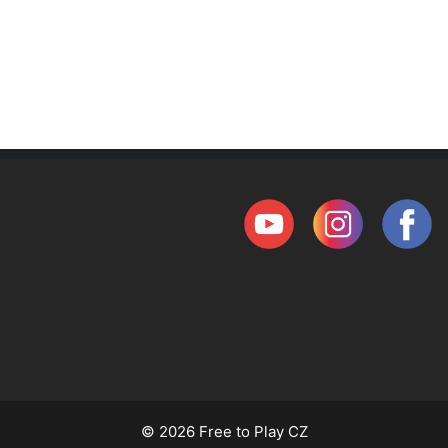
© 2026 Free to Play CZ