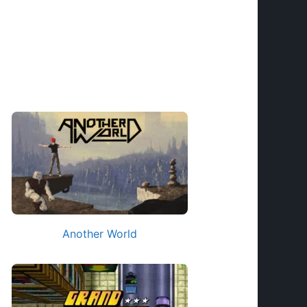
Another World