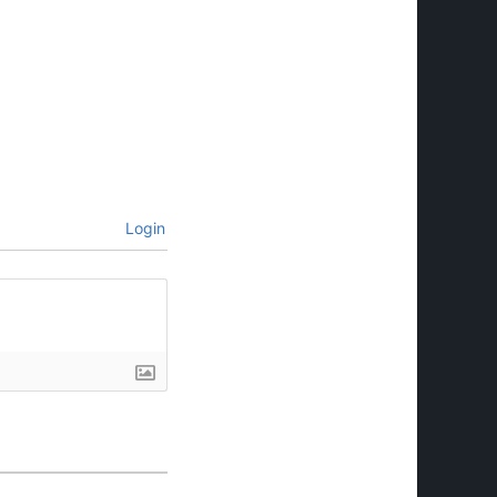
Login