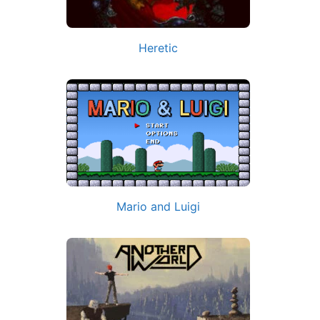
Heretic
Mario and Luigi