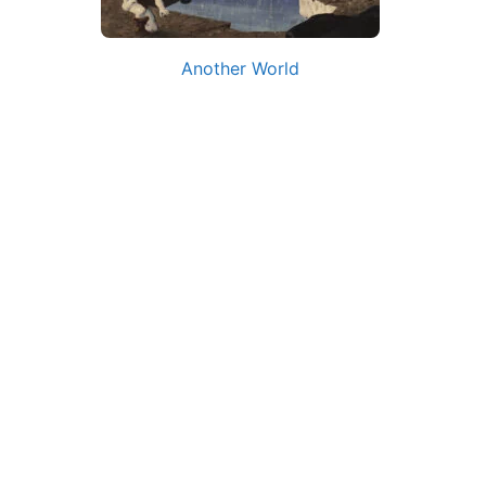
Another World