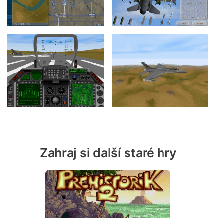
Zahraj si další staré hry