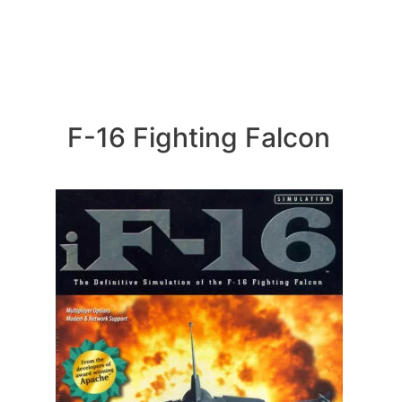
F-16 Fighting Falcon