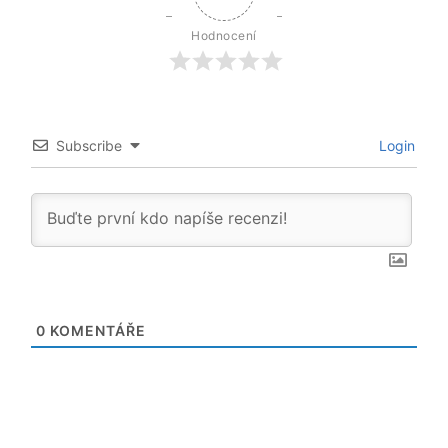
Hodnocení
Subscribe
Login
0
KOMENTÁŘE