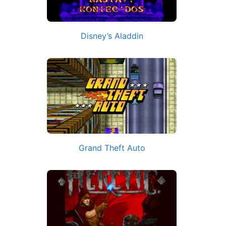
Disney’s Aladdin
Grand Theft Auto