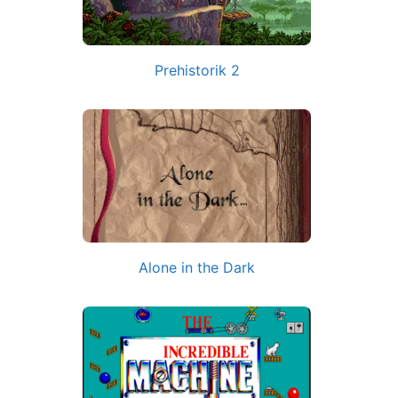
Prehistorik 2
Alone in the Dark