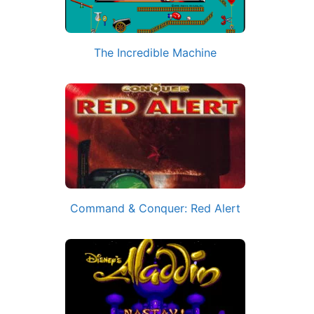
The Incredible Machine
Command & Conquer: Red Alert