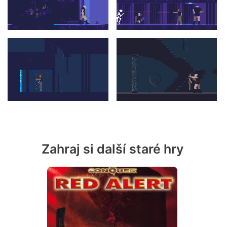
Zahraj si další staré hry