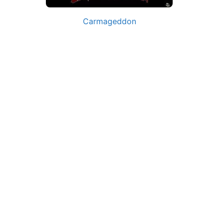
Carmageddon