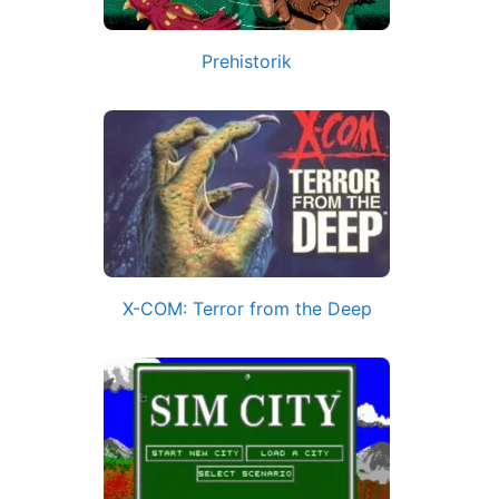
Prehistorik
X-COM: Terror from the Deep