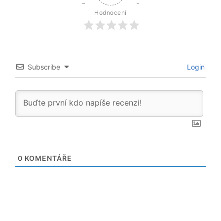
Hodnocení
Subscribe
Login
0
KOMENTÁŘE