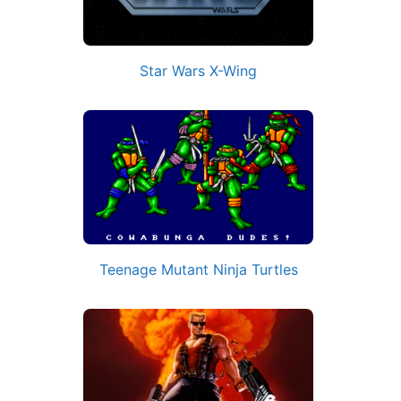
Star Wars X-Wing
Teenage Mutant Ninja Turtles