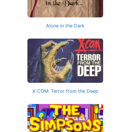
Alone in the Dark
X-COM: Terror from the Deep