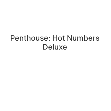
Penthouse: Hot Numbers
Deluxe