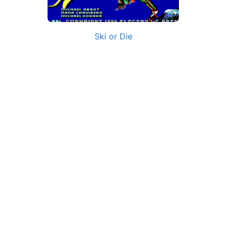
Ski or Die